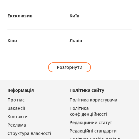
Ексклюзив
Київ
Кіно
Львів
Розгорнути
Інформація
Політика сайту
Про нас
Політика користувача
Вакансії
Політика
конфіденційності
Контакти
Редакційний статут
Реклама
Редакційні стандарти
Структура власності