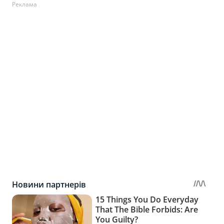
Реклама