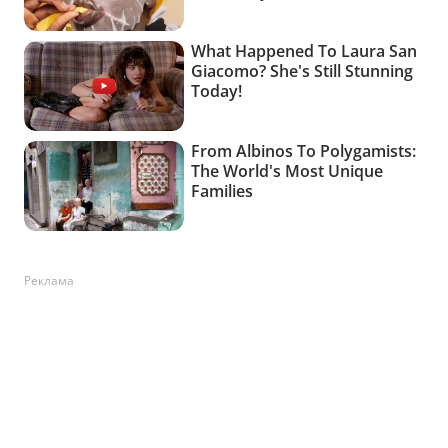
Реклама