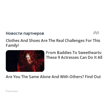
Реклама