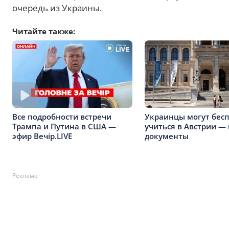
очередь из Украины.
Читайте также:
Украинцы могут бес
Все подробности встречи
учиться в Австрии —
Трампа и Путина в США —
документы
эфир Вечір.LIVE
Реклама