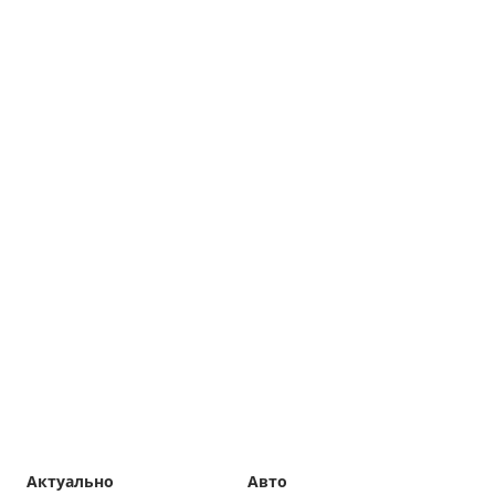
Актуально
Авто