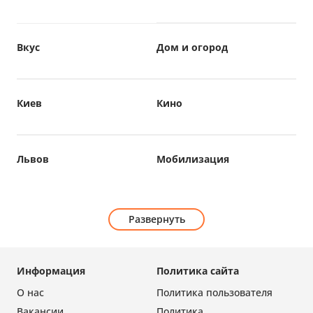
Вкус
Дом и огород
Киев
Кино
Львов
Мобилизация
Развернуть
Информация
Политика сайта
О нас
Политика пользователя
Вакансии
Политика