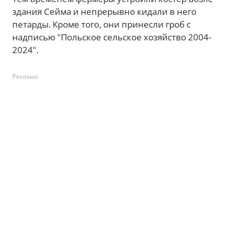
здания Сейма и непрерывно кидали в него
петарды. Кроме того, они принесли гроб с
надписью "Польское сельское хозяйство 2004-
2024".
Реклама