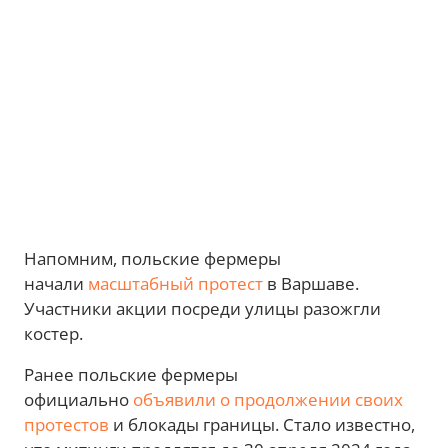
Напомним, польские фермеры
начали
масштабный протест
в Варшаве.
Участники акции посреди улицы разожгли
костер.
Ранее польские фермеры
официально
объявили о продолжении своих
протестов
и блокады границы. Стало известно,