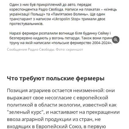
Сообщение Радио Свободы. Фото: скриншот
Что требуют польские фермеры
Позиция аграриев остается неизменной: они
выражают свое несогласие с европейской
политикой в области экологии, известной как
"зеленый курс", и настаивают на прекращении
ввоза аграрной продукции из стран, не
входящих в Европейский Союз, в первую