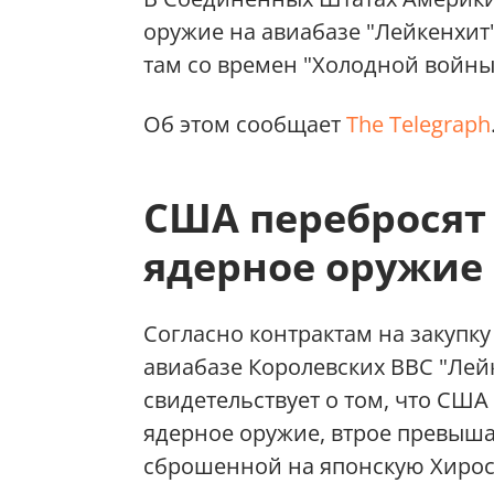
оружие на авиабазе "Лейкенхит
там со времен "Холодной войны"
Об этом сообщает
The Telegraph
США перебросят
ядерное оружие
Согласно контрактам на закупку
авиабазе Королевских ВВС "Лей
свидетельствует о том, что США
ядерное оружие, втрое превыш
сброшенной на японскую Хирос