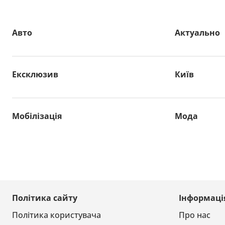
Авто
Актуально
Ексклюзив
Київ
Мобілізація
Мода
Політика сайту
Інформаці
Політика користувача
Про нас