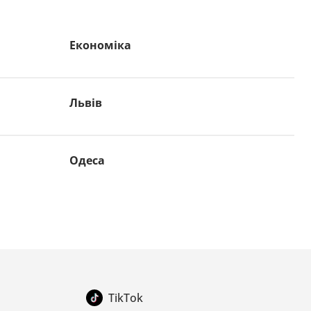
Економіка
Львів
Одеса
TikTok