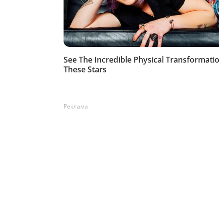
Реклама