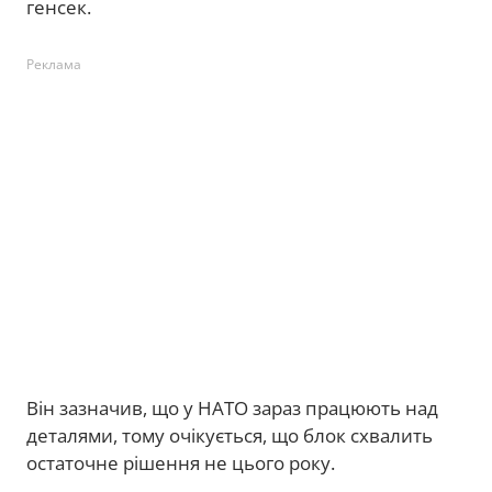
генсек.
Реклама
Він зазначив, що у НАТО зараз працюють над
деталями, тому очікується, що блок схвалить
остаточне рішення не цього року.