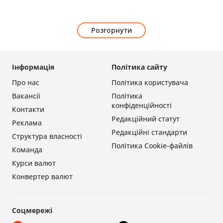
Розгорнути
Інформація
Політика сайту
Про нас
Політика користувача
Вакансії
Політика
конфіденційності
Контакти
Редакційний статут
Реклама
Редакційні стандарти
Структура власності
Політика Cookie-файлів
Команда
Курси валют
Конвертер валют
Соцмережі