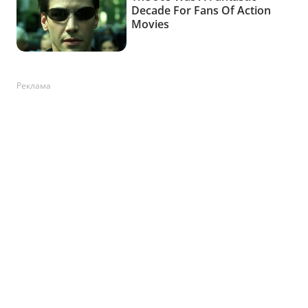
Реклама