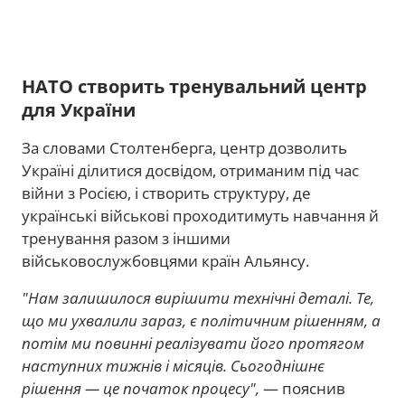
НАТО створить тренувальний центр
для України
За словами Столтенберга, центр дозволить
Україні ділитися досвідом, отриманим під час
війни з Росією, і створить структуру, де
українські військові проходитимуть навчання й
тренування разом з іншими
військовослужбовцями країн Альянсу.
"Нам залишилося вирішити технічні деталі. Те,
що ми ухвалили зараз, є політичним рішенням, а
потім ми повинні реалізувати його протягом
наступних тижнів і місяців. Сьогоднішнє
рішення — це початок процесу",
— пояснив