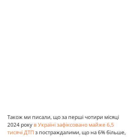
Також ми писали, що за перші чотири місяці
2024 року
в Україні зафіксовано майже 6,5
тисячі ДТП
з постраждалими, що на 6% більше,