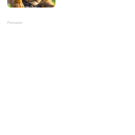
Реклама