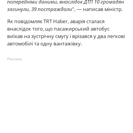
попередніми даними, внаслідок ДТП 10 громадян
загинули, 39 постраждали
", — написав міністр.
Як повідомляє TRT Haber, аварія сталася
внаслідок того, що пасажирський автобус
виїхав на зустрічну смугу і врізався у два легкові
автомобілі та одну вантажівку.
Реклама