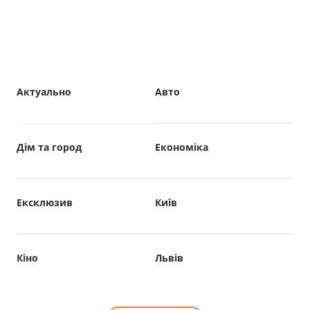
Актуально
Авто
Дім та город
Економіка
Ексклюзив
Київ
Кіно
Львів